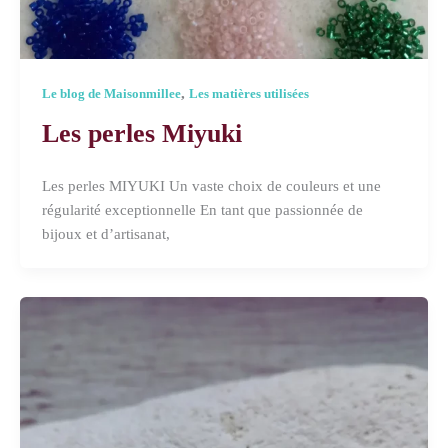
,
Le blog de Maisonmillee
Les matières utilisées
Les perles Miyuki
Les perles MIYUKI Un vaste choix de couleurs et une
régularité exceptionnelle En tant que passionnée de
bijoux et d’artisanat,