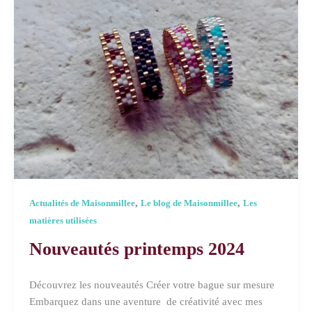
,
,
Actualités de Maisonmillee
Le blog de Maisonmillee
Les
matières utilisées
Nouveautés printemps 2024
Découvrez les nouveautés Créer votre bague sur mesure
Embarquez dans une aventure de créativité avec mes