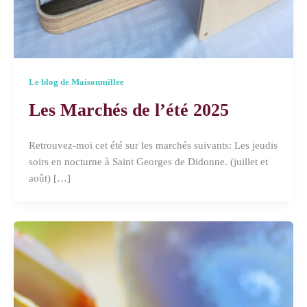
Le blog de Maisonmillee
Les Marchés de l’été 2025
Retrouvez-moi cet été sur les marchés suivants: Les jeudis
soirs en nocturne à Saint Georges de Didonne. (juillet et
août) […]