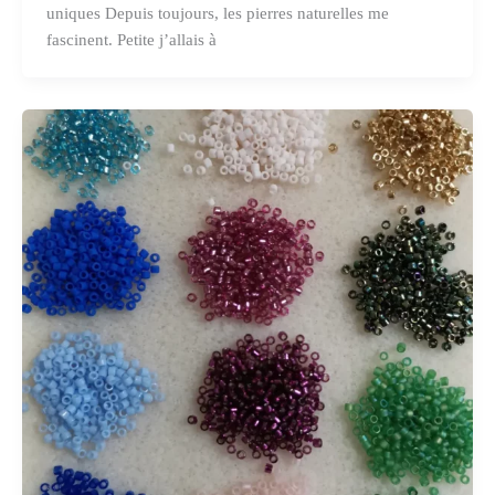
uniques Depuis toujours, les pierres naturelles me
fascinent. Petite j’allais à